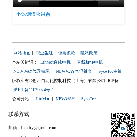
不锈钢模块组合
网站地图
|
职业生涯
|
使用条款
|
隐私政策
本站关键词：
LinMot直线电机
|
直线旋转电机
|
NEWWAY气浮轴承
|
NEWWAY气浮轴套
|
SycoTec主轴
版权所有©创岳自动化控制科技（上海）有限公司 ICP备:
沪ICP备11029024号-1
公司分站：
LinMot
|
NEWWAY
|
SycoTec
联系方式
邮箱：inquiry@gtmot.com