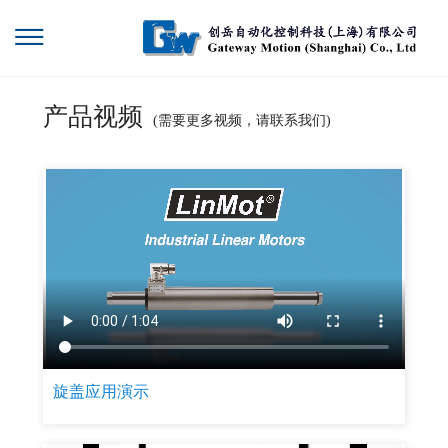
产品视频
(需要更多视频，请联系我们)
旋盖应用演示