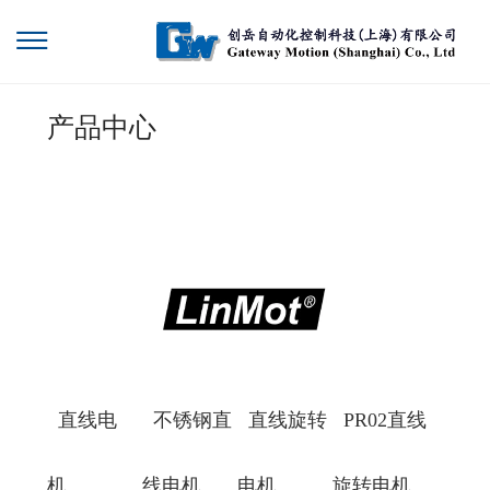
产品中心
直线电
不锈钢直
直线旋转
PR02直线
机
线电机
电机
旋转电机