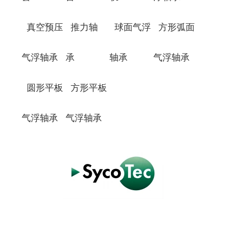
真空预压
推力轴
球面气浮
方形弧面
气浮轴承
承
轴承
气浮轴承
圆形平板
方形平板
气浮轴承
气浮轴承