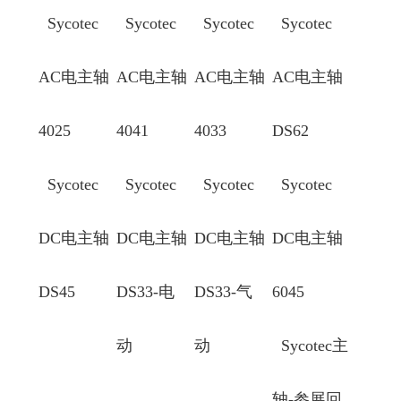
Sycotec
Sycotec
Sycotec
Sycotec
AC电主轴
AC电主轴
AC电主轴
AC电主轴
4025
4041
4033
DS62
Sycotec
Sycotec
Sycotec
Sycotec
DC电主轴
DC电主轴
DC电主轴
DC电主轴
DS45
DS33-电
DS33-气
6045
动
动
Sycotec主
轴-参展回