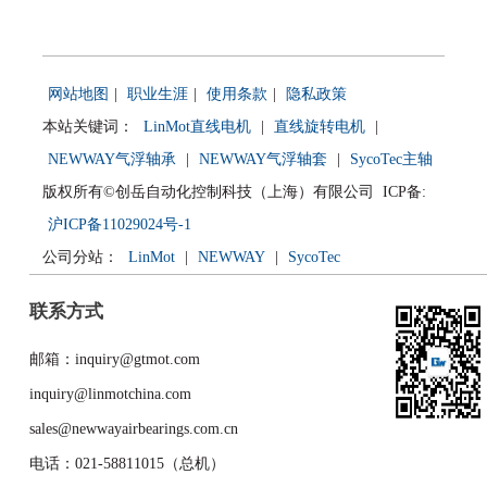
网站地图
|
职业生涯
|
使用条款
|
隐私政策
本站关键词：
LinMot直线电机
|
直线旋转电机
|
NEWWAY气浮轴承
|
NEWWAY气浮轴套
|
SycoTec主轴
版权所有©创岳自动化控制科技（上海）有限公司 ICP备:
沪ICP备11029024号-1
公司分站：
LinMot
|
NEWWAY
|
SycoTec
联系方式
邮箱：inquiry@gtmot.com
inquiry@linmotchina.com
sales@newwayairbearings.com.cn
电话：021-58811015（总机）