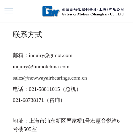
联系方式
邮箱：inquiry@gtmot.com
inquiry@linmotchina.com
sales@newwayairbearings.com.cn
电话：
021-58811015（总机）
021-68738171（咨询）
地址：上海市浦东新区严家桥1号宏慧音悦湾6
号楼505室